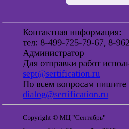
Контактная информация:
тел: 8-499-725-79-67, 8-9
Администратор
Для отправки работ исполь
sept@sertification.ru
По всем вопросам пишите п
dialog@sertification.ru
Copyright
© МЦ "Сентябрь"