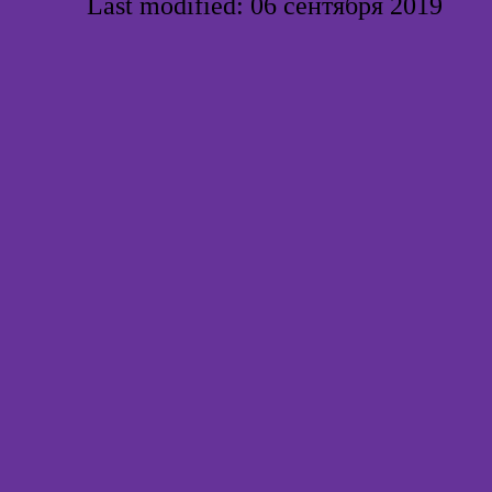
Last modified: 06 сентября 2019