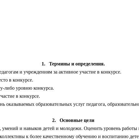
1.
Термины и определения.
дагогам и учреждениям за активное участие в конкурсе.
сто в конкурсе.
му-либо уровню конкурса.
частие в конкурсе.
 оказываемых образовательных услуг педагога, образовательн
2.
Основные цели
 умений и навыков детей и молодежи. Оценить уровень работы 
коллективы к более качественному обучению и воспитанию дете