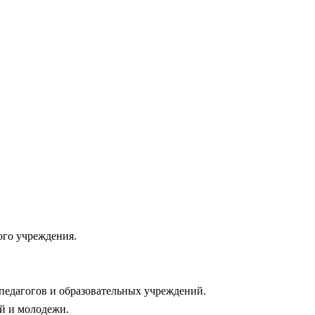
ого учреждения.
педагогов и образовательных учреждений.
й и молодежи.