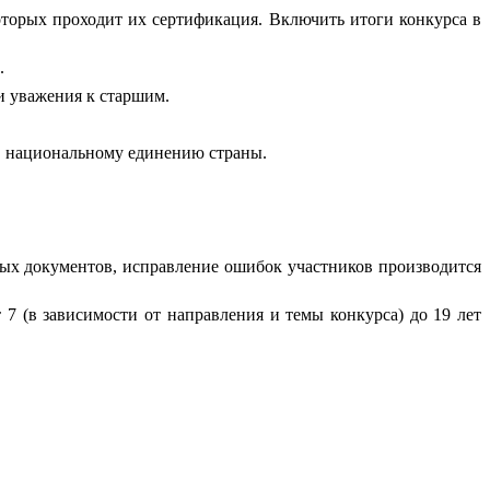
оторых проходит их сертификация. Включить итоги конкурса в
.
и уважения к старшим.
, национальному единению страны.
ых документов, исправление ошибок участников производится
7 (в зависимости от направления и темы конкурса) до 19 лет