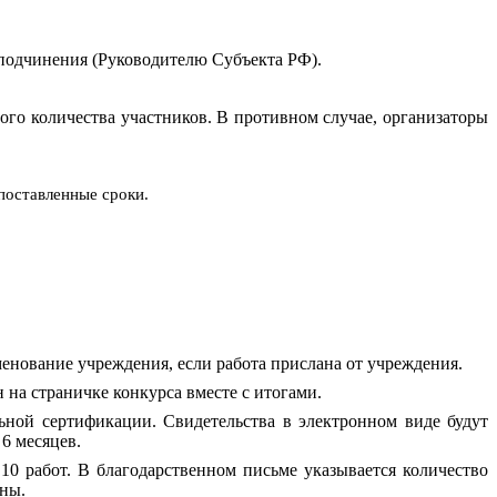
подчинения (Руководителю Субъекта РФ).
ого количества участников. В противном случае, организаторы
поставленные сроки.
енование учреждения, если работа прислана от учреждения.
 на страничке конкурса вместе с итогами.
ьной сертификации. Свидетельства в электронном виде будут
 6 месяцев.
10 работ. В благодарственном письме указывается количество
аны.