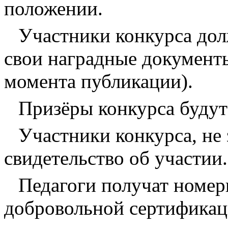
положении.
Участники конкурса дол
свои наградные документы
момента публикации).
Призёры конкурса буду
Участники конкурса, не 
свидетельство об участии.
Педагоги получат номер
добровольной сертификац