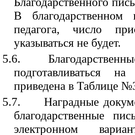
Благодарственного пись
В благодарственном
педагога, число при
указываться не будет.
5.6.
Благодарственны
подготавливаться на
приведена в Таблице №3
5.7.
Наградные докуме
благодарственные пис
электронном вари