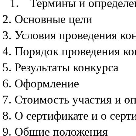
1.
Термины и определе
Основные цели
Условия проведения ко
Порядок проведения ко
Результаты конкурса
Оформление
Стоимость участия и оп
О сертификате и о сер
Общие положения