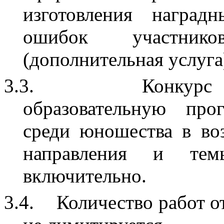
изготовления наград
ошибок участнико
(дополнительная услуга
3.3.
Конкурс
образовательную про
среди юношества в воз
направления и те
включительно.
3.4.
Количество работ о