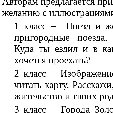
Авторам предлагается при
желанию с иллюстрациями
1 класс –
Поезд и же
пригородные поезда, 
Куда ты ездил и в ка
хочется проехать?
2 класс – Изображени
читать карту. Расскажи
жительство и твоих ро
3 класс – Города Зол