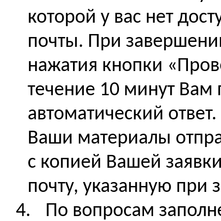
которой у вас нет дост
почты. При завершении
нажатия кнопки «Прове
течение 10 минут Вам 
автоматический ответ. 
Ваши материалы отпра
с копией Вашей заявки
почту, указанную при 
4.
По вопросам заполн