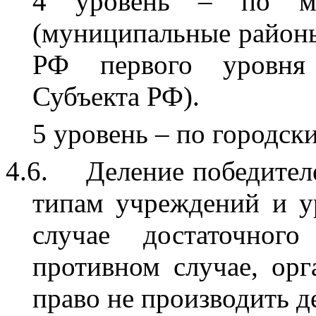
4 уровень – по му
(муниципальные районы
РФ первого уровня 
Субъекта РФ).
5 уровень – по городск
4.6.
Деление победител
типам учреждений и у
случае достаточного
противном случае, орг
право не производить д