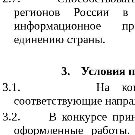
регионов России в 
информационное про
единению страны.
3.
Условия п
3.1.
На ко
соответствующие напра
3.2.
В конкурсе при
оформленные работы.