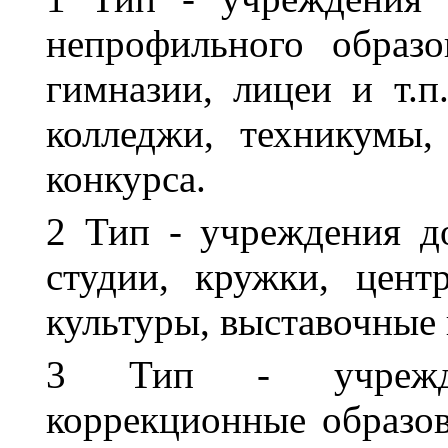
непрофильного образо
гимназии, лицеи и т.
колледжи, техникумы
конкурса.
2 Тип - учреждения д
студии, кружки, цент
культуры, выставочные 
3 Тип - учрежде
коррекционные образов