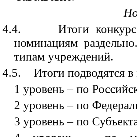
Но
4.4.
Итоги конкурс
номинациям раздельно
типам учреждений.
4.5.
Итоги подводятся в
1 уровень – по Российс
2 уровень – по Федера
3 уровень – по Субъект