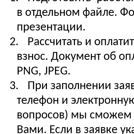
в отдельном файле. Ф
презентации.
2.
Рассчитать и оплат
взнос. Документ об оп
PNG, JPEG.
3.
При заполнении зая
телефон и электронную
вопросов) мы сможем 
Вами. Если в заявке ук