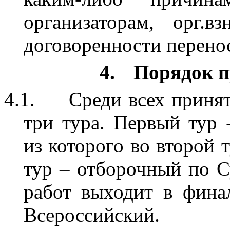
организаторам, орг.
договоренности перенос
4.
Порядок п
4.1.
Среди всех приня
три тура. Первый тур
из которого во второй 
тур – отборочный по С
работ выходит в финал
Всероссийский.