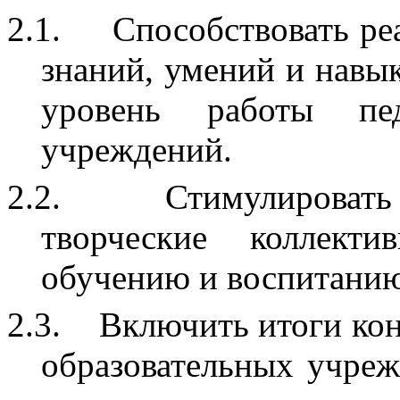
2.1.
Способствовать ре
знаний, умений и навы
уровень работы пед
учреждений.
2.2.
Стимулировать
творческие коллект
обучению и воспитанию
2.3.
Включить итоги ко
образовательных учреж