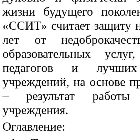
жизни будущего поколе
«ССИТ» считает защиту на
лет от недоброкачест
образовательных услу
педагогов и лучших 
учреждений, на основе п
– результат работы п
учреждения.
Оглавление: