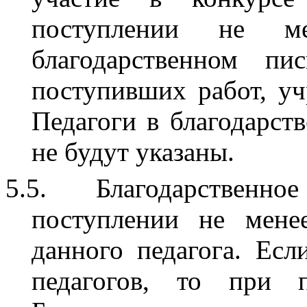
поступлении не 
благодарственном пи
поступивших работ, у
Педагоги в благодарст
не будут указаны.
5.5.
Благодарственное
поступлении не мене
данного педагога. Есл
педагогов, то при 