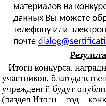
материалов на конкурс
данных Вы можете обр
телефону или электро
почте
dialog@sertificat
Результ
Итоги конкурса, наград
участников, благодарстве
учреждений будут опубли
(раздел Итоги – год – кон