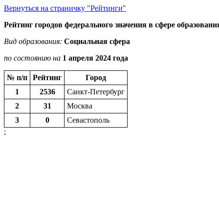
Вернуться на страничку "Рейтинги"
Рейтинг городов федерального значения в сфере образовани
Вид образования:
Социальная сфера
по состоянию на
1 апреля 2024 года
№ п/п
Рейтинг
Город
1
2536
Санкт-Петербург
2
31
Москва
3
0
Севастополь
;