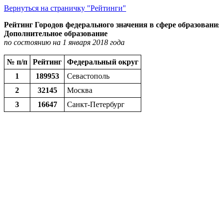
Вернуться на страничку "Рейтинги"
Рейтинг Городов федерального значения в сфере образовани
Дополнительное образование
по состоянию на 1 января 2018 года
№ п/п
Рейтинг
Федеральный округ
1
189953
Севастополь
2
32145
Москва
3
16647
Санкт-Петербург