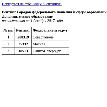
Вернуться на страничку "Рейтинги"
Рейтинг Городов федерального значения в сфере образовани
Дополнительное образование
по состоянию на 1 декабря 2017 года
№ п/п
Рейтинг
Федеральный округ
1
208319
Севастополь
2
35332
Москва
3
18513
Санкт-Петербург