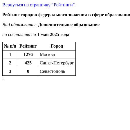
Вернуться на страничку "Рейтинги"
Рейтинг городов федерального значения в сфере образовани
Вид образования:
Дополнительное образование
по состоянию на
1 мая 2025 года
№ п/п
Рейтинг
Город
1
1276
Москва
2
425
Санкт-Петербург
3
0
Севастополь
;