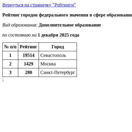
Вернуться на страничку "Рейтинги"
Рейтинг городов федерального значения в сфере образовани
Вид образования:
Дополнительное образование
по состоянию на
1 декабря 2025 года
№ п/п
Рейтинг
Город
1
19514
Севастополь
2
1429
Москва
3
280
Санкт-Петербург
;