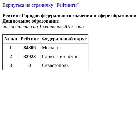
Вернуться на страничку "Рейтинги"
Рейтинг Городов федерального значения в сфере образовани
Дошкольное образование
по состоянию на 1 сентября 2017 года
№ п/п
Рейтинг
Федеральный округ
1
84306
Москва
2
32923
Санкт-Петербург
3
0
Севастополь