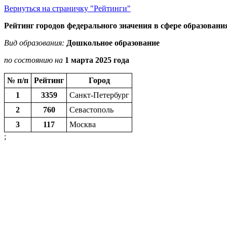
Вернуться на страничку "Рейтинги"
Рейтинг городов федерального значения в сфере образовани
Вид образования:
Дошкольное образование
по состоянию на
1 марта 2025 года
№ п/п
Рейтинг
Город
1
3359
Санкт-Петербург
2
760
Севастополь
3
117
Москва
;