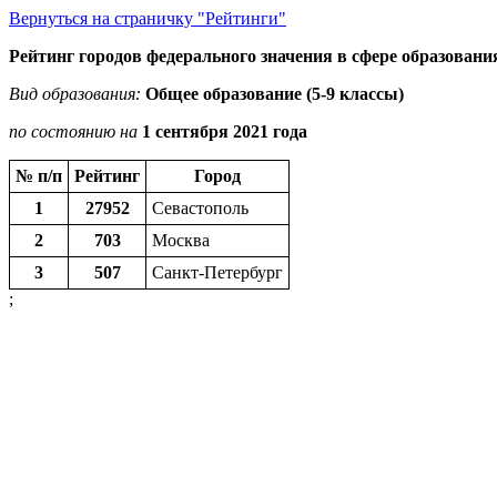
Вернуться на страничку "Рейтинги"
Рейтинг городов федерального значения в сфере образовани
Вид образования:
Общее образование (5-9 классы)
по состоянию на
1 сентября 2021 года
№ п/п
Рейтинг
Город
1
27952
Севастополь
2
703
Москва
3
507
Санкт-Петербург
;