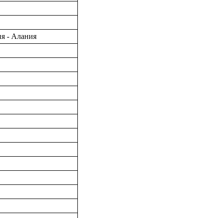
ия - Алания