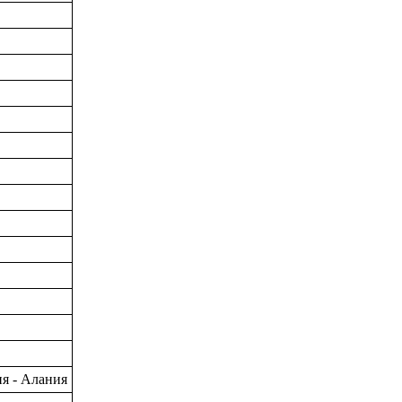
ия - Алания