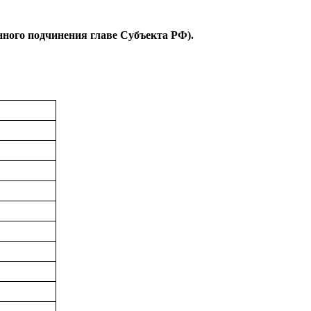
ного подчинения главе Субъекта РФ).