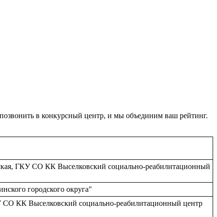
 позвонить в конкурсный центр, и мы объединим ваш рейтинг.
занская, ГКУ СО КК Выселковский социально-реабилитационный
инского городского округа"
 ГКУ СО КК Выселковский социально-реабилитационный центр