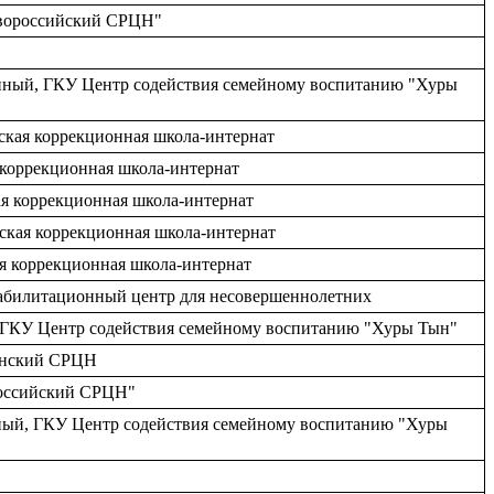
овороссийский СРЦН"
ленный, ГКУ Центр содействия семейному воспитанию "Хуры
ская коррекционная школа-интернат
 коррекционная школа-интернат
ая коррекционная школа-интернат
ская коррекционная школа-интернат
я коррекционная школа-интернат
еабилитационный центр для несовершеннолетних
й, ГКУ Центр содействия семейному воспитанию "Хуры Тын"
ненский СРЦН
российский СРЦН"
нный, ГКУ Центр содействия семейному воспитанию "Хуры