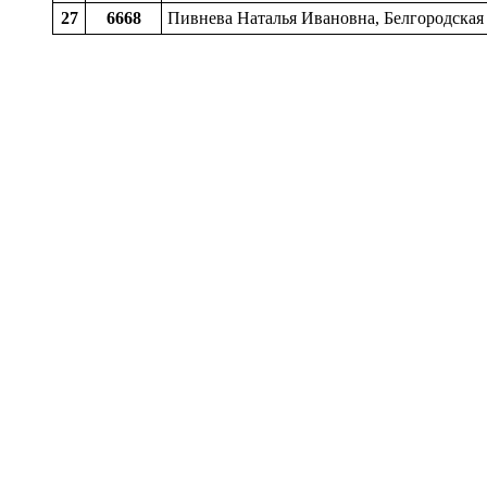
27
6668
Пивнева Наталья Ивановна, Белгородская