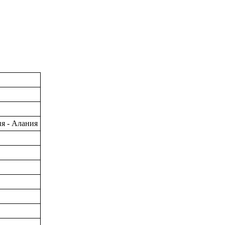
ия - Алания