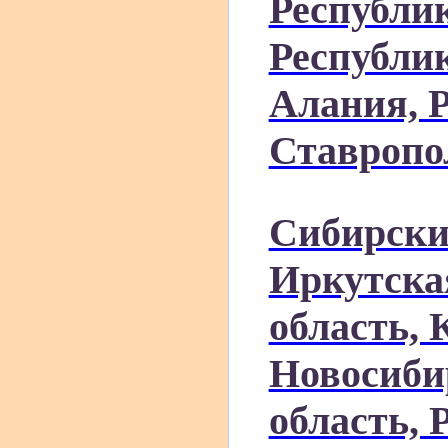
Республи
Республик
Алания, 
Ставропо
Сибирски
Иркутска
область, 
Новосиби
область, 