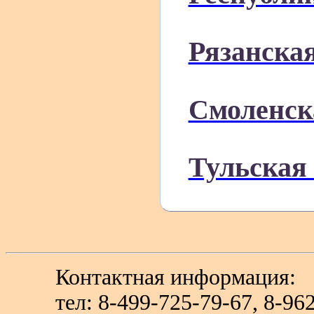
Рязанская
Смоленск
Тульская
Контактная информация:
тел: 8-499-725-79-67, 8-9