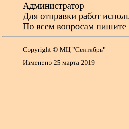
Администратор
Для отправки работ исполь
По всем вопросам пишите 
Copyright
© МЦ "Сентябрь"
Изменено 25 марта 2019