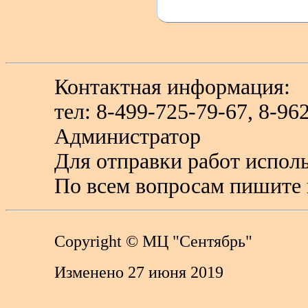
Контактная информация:
тел: 8-499-725-79-67, 8-9
Администратор
Для отправки работ исполь
По всем вопросам пишите 
Copyright
© МЦ "Сентябрь"
Изменено 27 июня 2019