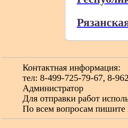
Рязанская
Контактная информация:
тел: 8-499-725-79-67, 8-9
Администратор
Для отправки работ исполь
По всем вопросам пишите 