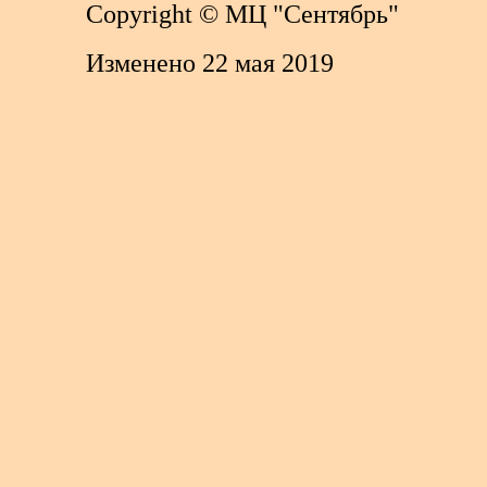
Copyright
© МЦ "Сентябрь"
Изменено 22 мая 2019