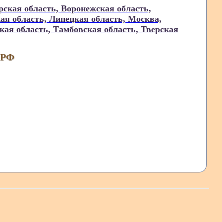
ская область, Воронежская область,
ая область, Липецкая область, Москва,
кая область, Тамбовская область, Тверская
 РФ