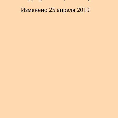
Изменено 25 апреля 2019