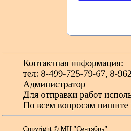
Контактная информация:
тел: 8-499-725-79-67, 8-9
Администратор
Для отправки работ исполь
По всем вопросам пишите 
Copyright
© МЦ "Сентябрь"