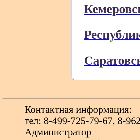
Кемеровс
Республи
Саратовс
Контактная информация:
тел: 8-499-725-79-67, 8-9
Администратор