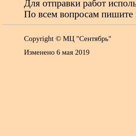
Для отправки работ исполь
По всем вопросам пишите 
Copyright
© МЦ "Сентябрь"
Изменено 6 мая 2019