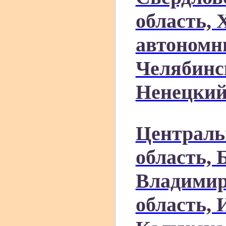
область,
автономн
Челябинс
Ненецкий
Централь
область, 
Владимир
область, 