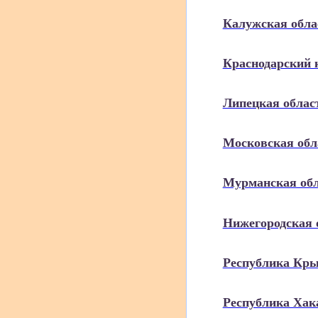
Калужская обла
Краснодарский 
Липецкая облас
Московская обл
Мурманская об
Нижегородская 
Республика Кр
Республика Хак