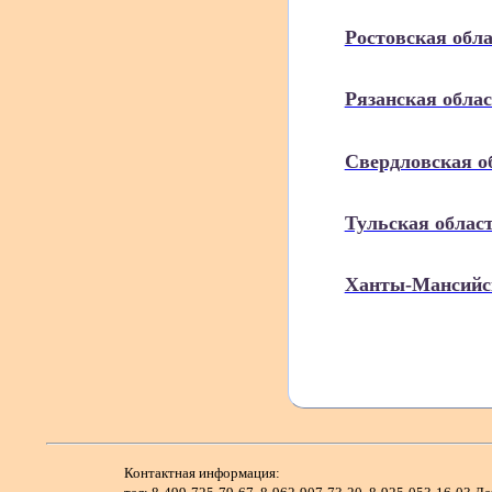
Ростовская обл
Рязанская обла
Свердловская о
Тульская облас
Ханты-Мансийс
Контактная информация: