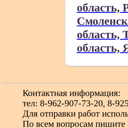
область, 
Смоленск
область, 
область, 
Контактная информация:
тел: 8-962-907-73-20, 8-
Для отправки работ исполь
По всем вопросам пишите 