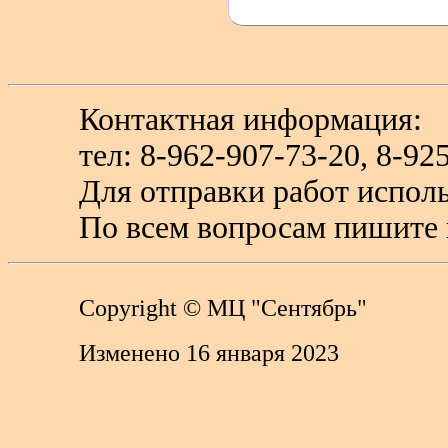
Контактная информация:
тел: 8-962-907-73-20, 8-
Для отправки работ исполь
По всем вопросам пишите 
Copyright
© МЦ "Сентябрь"
Изменено 16 января 2023