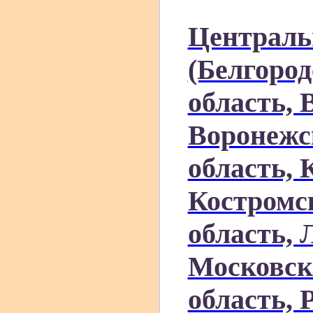
Централь
(Белгород
область, 
Воронежс
область, 
Костромск
область, 
Московск
область, 