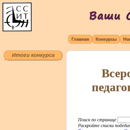
Главная
Конкурсы
Но
Итоги конкурса
Всер
педаго
Поиск по странице
Раскройте списки победит