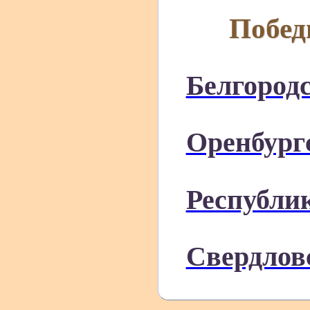
Побед
Белгородс
Оренбург
Республи
Свердлов