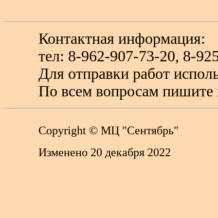
Контактная информация:
тел: 8-962-907-73-20, 8-
Для отправки работ исполь
По всем вопросам пишите 
Copyright
© МЦ "Сентябрь"
Изменено 20 декабря 2022