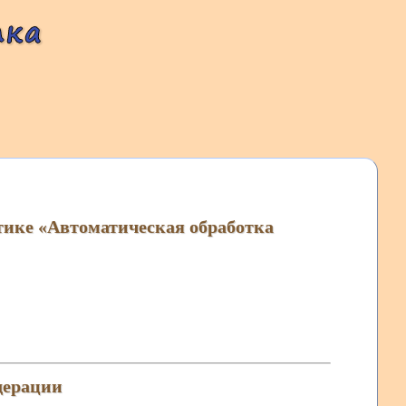
тике «Автоматическая обработка
дерации