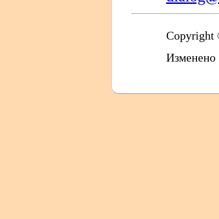
Copyright
Изменено 