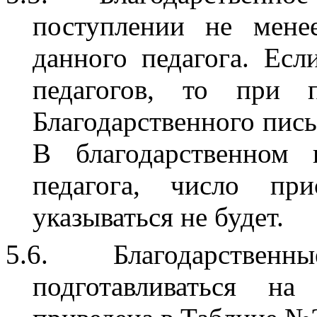
поступлении не мене
данного педагога. Есл
педагогов, то при 
Благодарственного пись
В благодарственном
педагога, число при
указываться не будет.
5.6.
Благодарственны
подготавливаться на