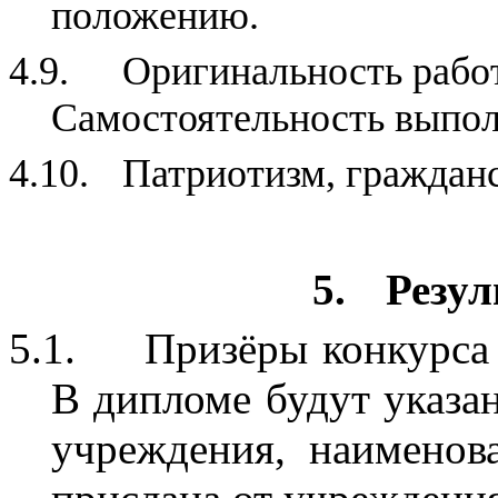
положению.
4.9.
Оригинальность работ
Самостоятельность выпол
4.10.
Патриотизм, гражданс
5.
Резул
5.1.
Призёры конкурса
В дипломе будут указан
учреждения, наименов