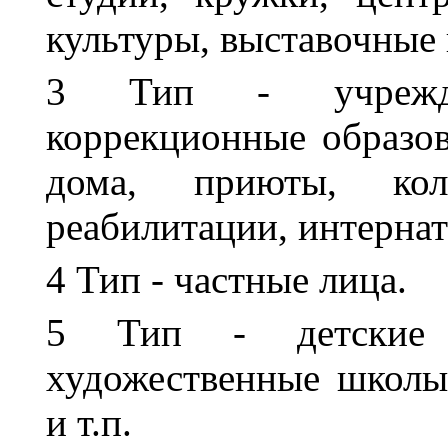
культуры, выставочные 
3 Тип - учрежде
коррекционные образов
дома, приюты, кол
реабилитации, интернаты
4 Тип - частные лица.
5 Тип - детские 
художественные школы
и т.п.