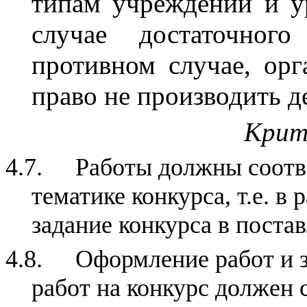
типам учреждений и у
случае достаточного
противном случае, орг
право не производить д
Крит
4.7.
Работы должны соотв
тематике конкурса, т.е. 
задание конкурса в поста
4.8.
Оформление работ и з
работ на конкурс должен 