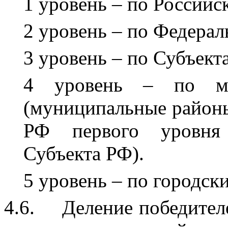
1 уровень – по Российс
2 уровень – по Федера
3 уровень – по Субъект
4 уровень – по му
(муниципальные районы
РФ первого уровня 
Субъекта РФ).
5 уровень – по городск
4.6.
Деление победител