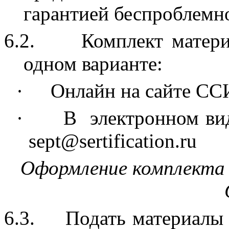
гарантией беспроблемно
6.2.
Комплект матери
одном варианте:
·
Онлайн на сайте С
·
В
электронном ви
sept@sertification.ru
Оформление комплекта 
6.3.
Подать материалы 