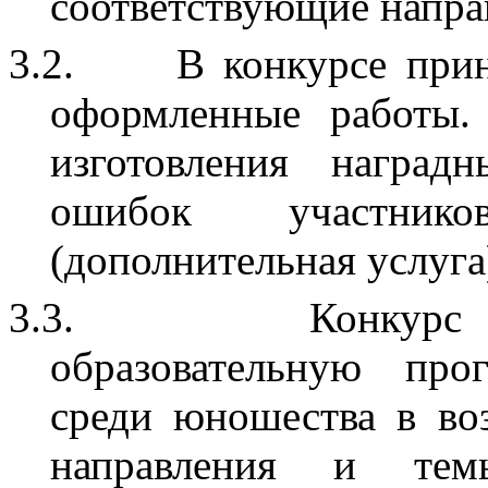
соответствующие напра
3.2.
В конкурсе при
оформленные работы.
изготовления наград
ошибок участнико
(дополнительная услуга
3.3.
Конкурс
образовательную про
среди юношества в воз
направления и те