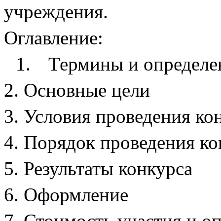
учреждения.
Оглавление:
1.
Термины и определе
Основные цели
Условия проведения ко
Порядок проведения ко
Результаты конкурса
Оформление
Стоимость участия и оп