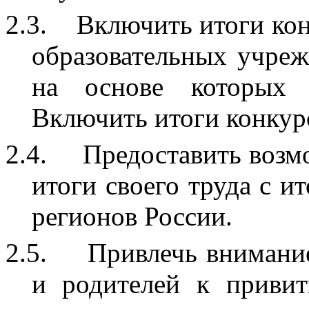
2.3.
Включить итоги ко
образовательных учреж
на основе которых 
Включить итоги конкурс
2.4.
Предоставить возм
итоги своего труда с и
регионов России.
2.5.
Привлечь внимани
и родителей к приви