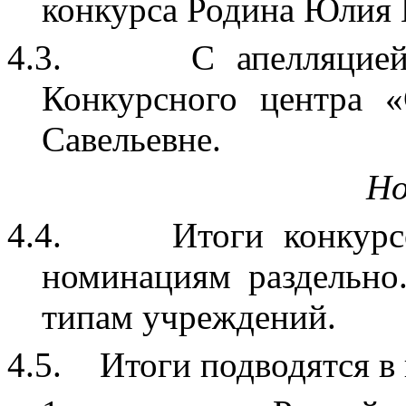
конкурса Родина Юлия 
4.3.
С апелляцие
Конкурсного центра 
Савельевне.
Но
4.4.
Итоги конкурс
номинациям раздельно
типам учреждений.
4.5.
Итоги подводятся в