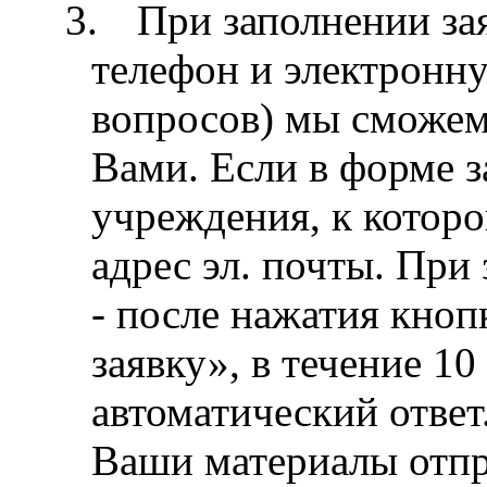
3.
При заполнении за
телефон и электронну
вопросов) мы сможем 
Вами. Если в форме з
учреждения, к которой
адрес эл. почты. При
- после нажатия кноп
заявку», в течение 1
автоматический ответ.
Ваши материалы отпр