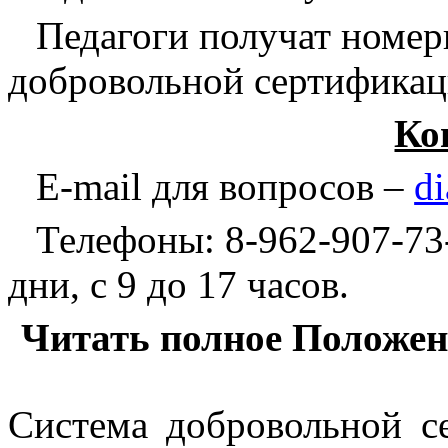
Педагоги получат номер
добровольной сертификац
Ко
E
-
mail
для вопросов –
di
Телефоны: 8-962-907-73-
дни, с 9 до 17 часов.
Читать полное Положен
Система добровольной 