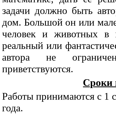
задачи должно быть авт
дом. Большой он или мале
человек и животных в
реальный или фантастиче
автора не огранич
приветствуются.
Сроки 
Работы принимаются с 1 с
года.