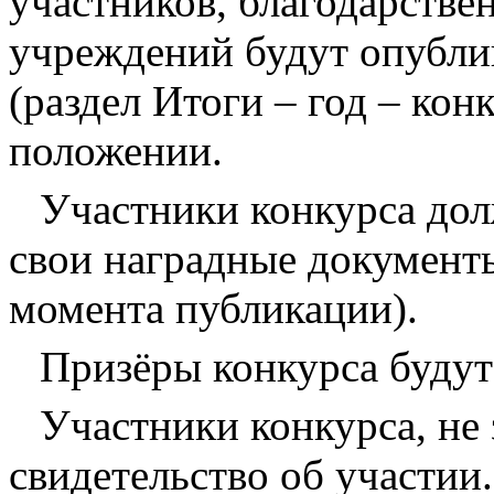
участников, благодарстве
учреждений будут опубли
(раздел Итоги – год – кон
положении.
Участники конкурса дол
свои наградные документы
момента публикации).
Призёры конкурса буду
Участники конкурса, не 
свидетельство об участии.