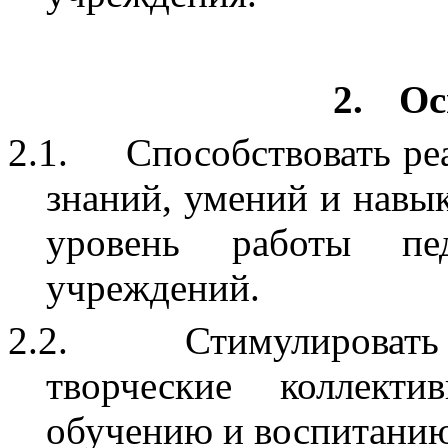
2.
Ос
2.1.
Способствовать ре
знаний, умений и навы
уровень работы пед
учреждений.
2.2.
Стимулировать
творческие коллект
обучению и воспитанию