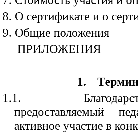
О сертификате и о сер
Общие положения
ПРИЛОЖЕНИЯ
1.
Термин
1.1.
Благодар
предоставляемый пе
активное участие в конк