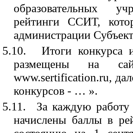
образовательных у
рейтинги ССИТ, кото
администрации Субъект
5.10.
Итоги конкурса 
размещены на са
www.sertification.ru, д
конкурсов - … ».
5.11.
За каждую работу
начислены баллы в ре