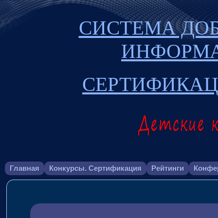
СИСТЕМА ДО
ИНФОРМ
СЕРТИФИКАЦ
Главная
Конкурсы. Сертификация
Рейтинги
Конфе