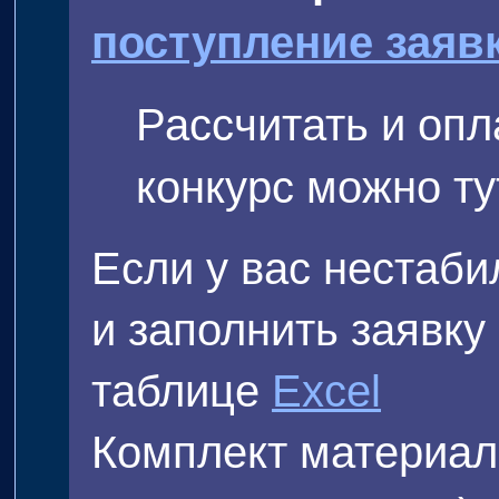
поступление заявк
Рассчитать и оп
конкурс можно ту
Если у вас нестаби
и заполнить заявку
таблице
Excel
Комплект материало