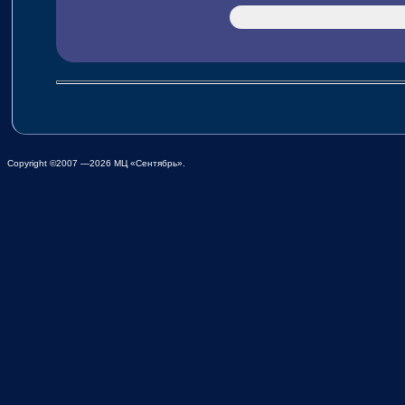
Copyright ©2007 —2026 МЦ «Сентябрь».