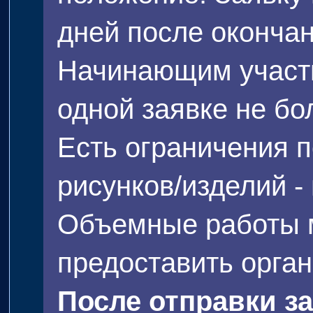
дней после окончан
Начинающим участн
одной заявке не бо
Есть ограничения 
рисунков/изделий -
Объемные работы м
предоставить орган
После отправки з