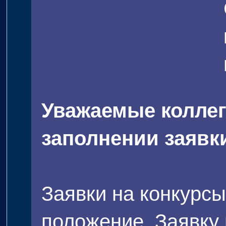
Уважаемые коллег
заполнении заявк
Заявки на конкурсы
положение. Заявку