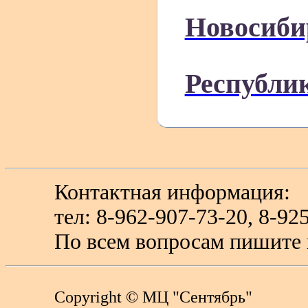
Новосиби
Республи
Контактная информация:
тел: 8-962-907-73-20, 8-
По всем вопросам пишите 
Copyright
© МЦ "Сентябрь"