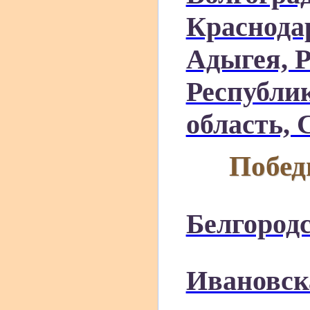
Краснода
Адыгея, 
Республи
область, 
Побед
Белгородс
Ивановск