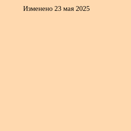
Изменено 23 мая 2025