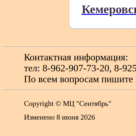
Кемеровс
Контактная информация:
тел: 8-962-907-73-20, 8-
По всем вопросам пишите 
Copyright
© МЦ "Сентябрь"
Изменено 8 июня 2026