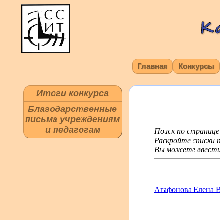
Главная
Конкурсы
Итоги конкурса
Благодарственные
письма учреждениям
и педагогам
Поиск по странице
Раскройте списки п
Вы можете ввести 
Агафонова Елена В