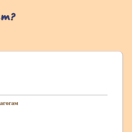
дагогам