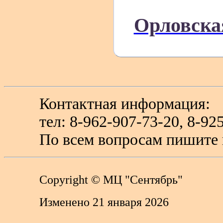
Орловска
Контактная информация:
тел: 8-962-907-73-20, 8-
По всем вопросам пишите 
Copyright
© МЦ "Сентябрь"
Изменено 21 января 2026