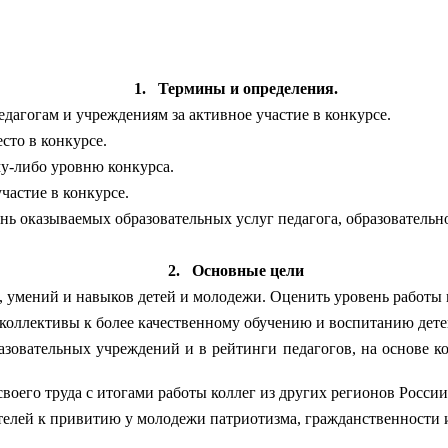
1.
Термины и определения.
дагогам и учреждениям за активное участие в конкурсе.
сто в конкурсе.
му-либо уровню конкурса.
частие в конкурсе.
 оказываемых образовательных услуг педагога, образовательн
2.
Основные цели
 умений и навыков детей и молодежи. Оценить уровень работы 
коллективы к более качественному обучению и воспитанию дете
зовательных учреждений и в рейтинги педагогов, на основе к
воего труда с итогами работы коллег из других регионов России
елей к привитию у молодежи патриотизма, гражданственности 