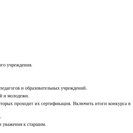
ого учреждения.
педагогов и образовательных учреждений.
й и молодежи.
оторых проходит их сертификация. Включить итоги конкурса в
.
и уважения к старшим.