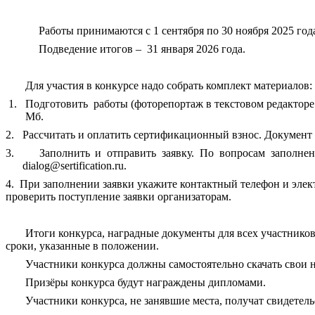
Работы принимаются с 1 сентября по 30 ноября 2025 год
Подведение итогов –
31 января 2026 года.
Для участия в конкурсе надо собрать комплект материалов:
1.
Подготовить
работы (фоторепортаж в текстовом редакторе
Мб.
2.
Рассчитать и оплатить сертификационный взнос. Документ 
3.
Заполнить и отправить заявку. По вопросам заполне
dialog@sertification.ru.
4.
При заполнении заявки укажите контактный телефон и элект
проверить поступление заявки организаторам.
Итоги конкурса, наградные документы для всех участников
сроки, указанные в положении.
Участники конкурса должны самостоятельно скачать свои 
Призёры конкурса будут награждены дипломами.
Участники конкурса, не занявшие места, получат свидетель