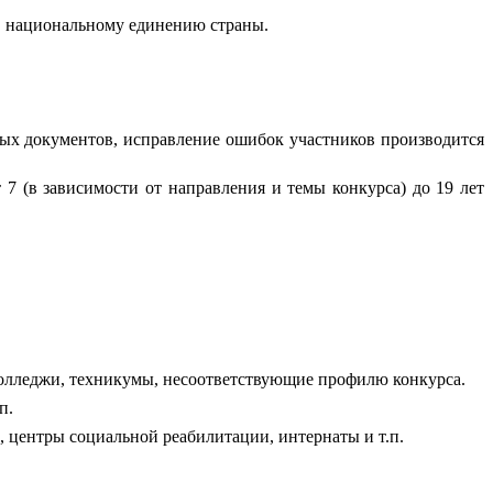
, национальному единению страны.
ых документов, исправление ошибок участников производится
7 (в зависимости от направления и темы конкурса) до 19 лет
 колледжи, техникумы, несоответствующие профилю конкурса.
п.
 центры социальной реабилитации, интернаты и т.п.