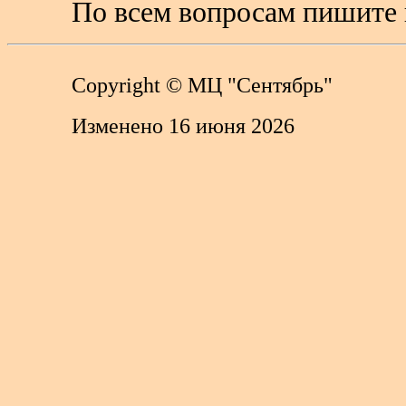
По всем вопросам пишите 
Copyright
© МЦ "Сентябрь"
Изменено 16 июня 2026