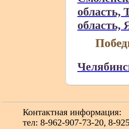
область, 
область, 
Побед
Челябинс
Контактная информация:
тел: 8-962-907-73-20, 8-