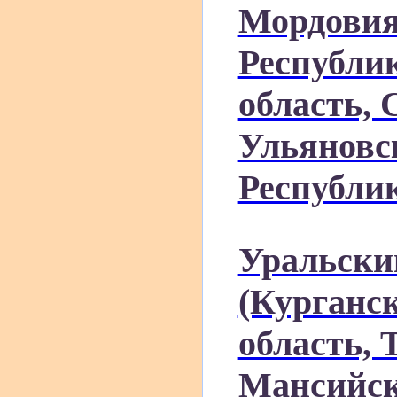
Мордовия
Республи
область, 
Ульяновс
Республи
Уральски
(Курганск
область, 
Мансийск