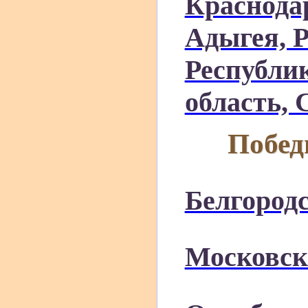
Краснода
Адыгея, 
Республи
область, 
Побед
Белгородс
Московск