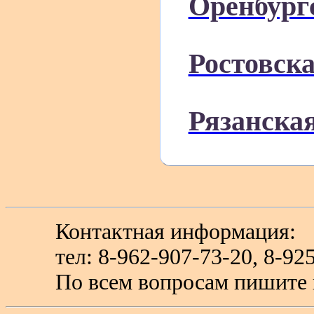
Оренбург
Ростовска
Рязанская
Контактная информация:
тел: 8-962-907-73-20, 8-
По всем вопросам пишите 