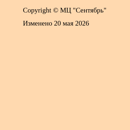
Copyright
© МЦ "Сентябрь"
Изменено 20 мая 2026