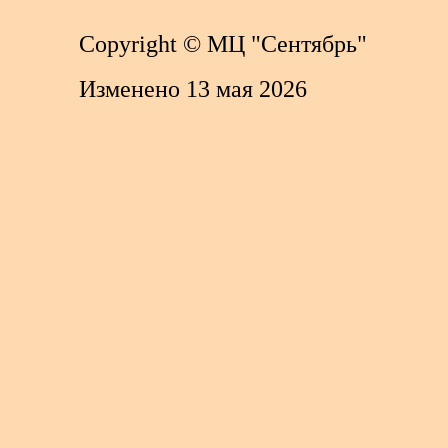
Copyright
© МЦ "Сентябрь"
Изменено 13 мая 2026