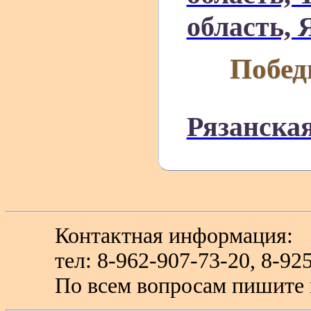
область, 
Побед
Рязанская
Контактная информация:
тел: 8-962-907-73-20, 8-
По всем вопросам пишите 