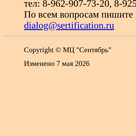
тел: 8-962-907-73-20, 8-
По всем вопросам пишите п
dialog@sertification.ru
Copyright
© МЦ "Сентябрь"
Изменено 7 мая 2026