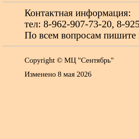
Контактная информация:
тел: 8-962-907-73-20, 8-
По всем вопросам пишите 
Copyright
© МЦ "Сентябрь"
Изменено 8 мая 2026