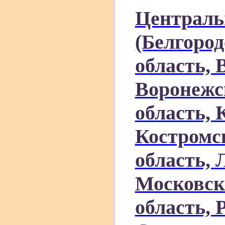
Централь
(Белгород
область, 
Воронежс
область, 
Костромск
область, 
Московск
область, 