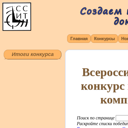
Главная
Конкурсы
Но
Итоги конкурса
Всеросс
конкурс
комп
Поиск по странице
Раскройте списки победит