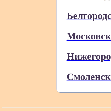
Белгородс
Московск
Нижегоро
Смоленск