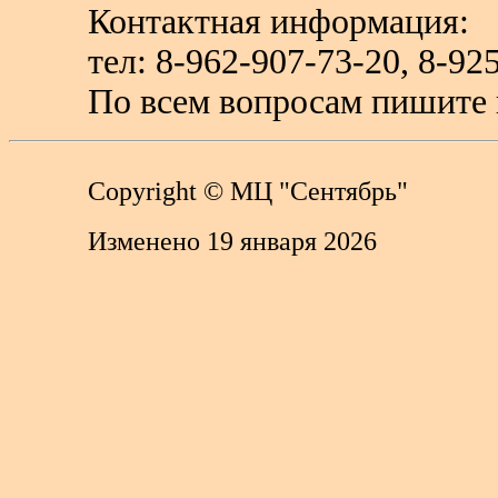
Контактная информация:
тел: 8-962-907-73-20, 8-
По всем вопросам пишите 
Copyright
© МЦ "Сентябрь"
Изменено 19 января 2026