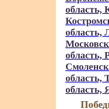
область, 
Костромск
область, 
Московск
область, 
Смоленск
область, 
область, 
Побед