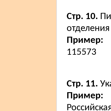
Стр. 10.
Пи
отделения 
Пример:
115573
Стр. 11.
Ук
Пример:
Российска