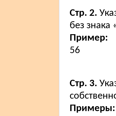
Стр. 2.
Ука
без знака
Пример:
56
Стр. 3.
Ука
собственн
Примеры: