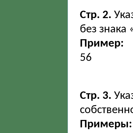
Стр. 2.
Ука
без знака
Пример:
56
Стр. 3.
Ука
собственн
Примеры: