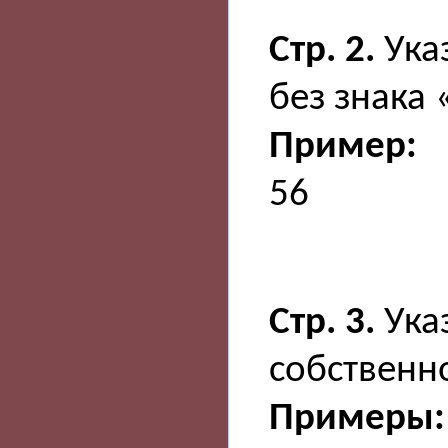
Стр. 2.
Ука
без знака
Пример:
56
Стр. 3.
Ука
собственн
Примеры: