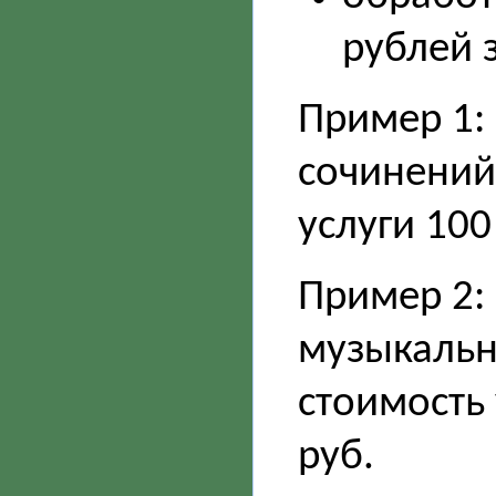
рублей 
Пример 1: 
сочинений 
услуги 100 
Пример 2:
музыкальн
стоимость 
руб.