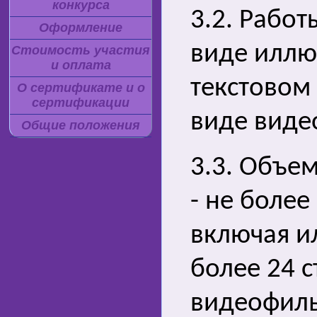
конкурса
3.2. Рабо
Оформление
виде иллю
Стоимость участия
и оплата
текстовом 
О сертификате и о
сертификации
виде виде
Общие положения
3.3. Объем
- не более
включая и
более 24 с
видеофиль