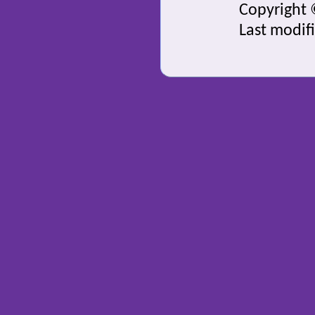
Copyright 
Last modif