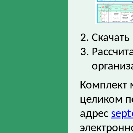
Скачать
Рассчита
организ
Комплект 
целиком п
адрес
sept
электронн