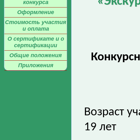
«Экску
конкурса
Оформление
Стоимость участия
и оплата
О сертификате и о
сертификации
Конкурс
Общие положения
Приложения
Возраст уч
19 лет