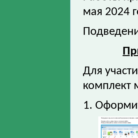
мая 2024 г
Подведение
Пр
Для участи
комплект 
Оформит