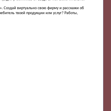
». Создай виртуально свою фирму и расскажи об
ребитель твоей продукции или услуг? Работы,