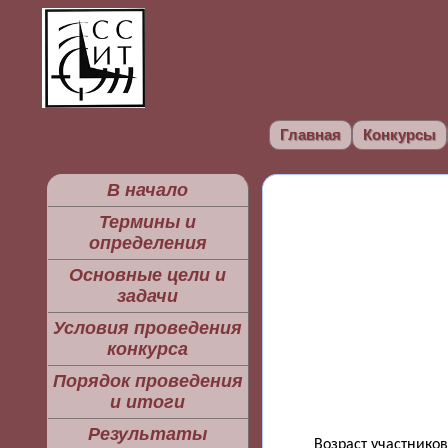
Главная
Конкурсы
В начало
Термины и
определения
Основные цели и
задачи
Условия проведения
конкурса
Порядок проведения
и итоги
Результаты
Возраст участников