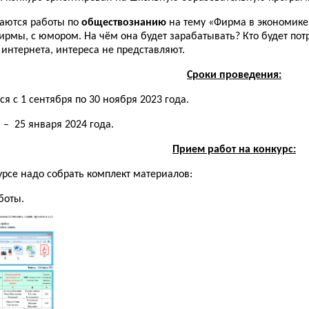
аются работы по
обществознанию
на тему «Фирма в экономике
ирмы, с юмором. На чём она будет зарабатывать? Кто будет пот
интернета, интереса не представляют.
Сроки проведения:
 с 1 сентября по 30 ноября 2023 года.
 – 25 января 2024 года.
Прием работ на конкурс:
урсе надо собрать комплект материалов:
боты.