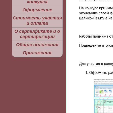
конкурса
На конкурс приним
Оформление
экономике своей ф
Стоимость участия
целиком взятые из 
и оплата
О сертификате и о
сертификации
Работы принимаются
Общие положения
Подведение итогов
Приложения
Для участия в конк
Оформить ра