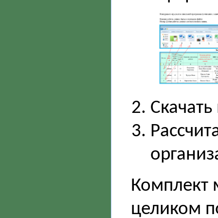
Скачать
Рассчита
организ
Комплект 
целиком п